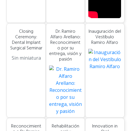
Closing
Dr. Ramiro
Inauguración del
Ceremony:
Alfaro Arellano:
Vestíbulo
Dental Implant
Reconocimient
Ramiro Alfaro
Surgical Seminar
o por su
entrega, visión y
Sin miniatura
pasión
Reconocimient
Rehabilitación
Innovation in