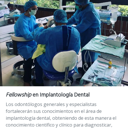
Fellowship
en Implantología Dental
Los odontólogos generales y especialistas
fortalecerán sus conocimientos en el área de
implantología dental, obteniendo de esta manera el
conocimiento científico y clínico para diagnosticar,