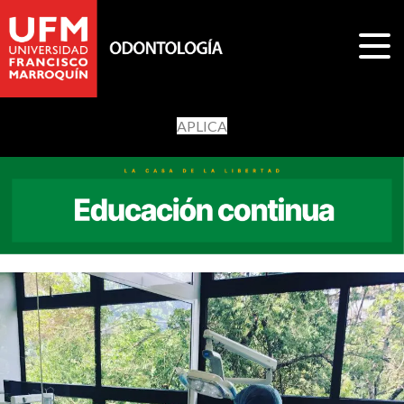
APLICA